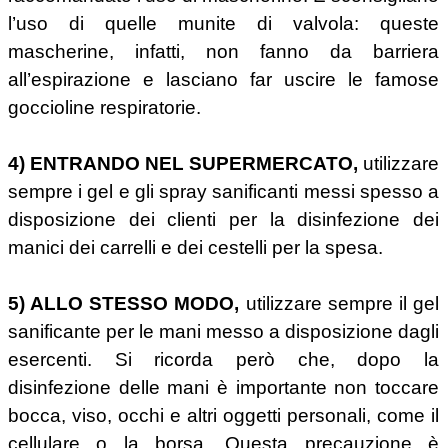
l’uso di quelle munite di valvola: queste
mascherine, infatti, non fanno da barriera
all’espirazione e lasciano far uscire le famose
goccioline respiratorie.
4) ENTRANDO NEL SUPERMERCATO,
utilizzare
sempre i gel e gli spray sanificanti messi spesso a
disposizione dei clienti per la disinfezione dei
manici dei carrelli e dei cestelli per la spesa.
5) ALLO STESSO MODO,
utilizzare sempre il gel
sanificante per le mani messo a disposizione dagli
esercenti. Si ricorda però che, dopo la
disinfezione delle mani è importante non toccare
bocca, viso, occhi e altri oggetti personali, come il
cellulare o la borsa. Questa precauzione è