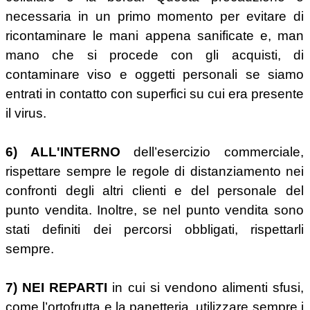
necessaria in un primo momento per evitare di
ricontaminare le mani appena sanificate e, man
mano che si procede con gli acquisti, di
contaminare viso e oggetti personali se siamo
entrati in contatto con superfici su cui era presente
il virus.
6) ALL'INTERNO
dell’esercizio commerciale,
rispettare sempre le regole di distanziamento nei
confronti degli altri clienti e del personale del
punto vendita. Inoltre, se nel punto vendita sono
stati definiti dei percorsi obbligati, rispettarli
sempre.
7) NEI REPARTI
in cui si vendono alimenti sfusi,
come l’ortofrutta e la panetteria, utilizzare sempre i