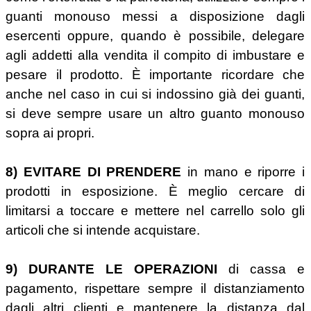
guanti monouso messi a disposizione dagli
esercenti oppure, quando è possibile, delegare
agli addetti alla vendita il compito di imbustare e
pesare il prodotto. È importante ricordare che
anche nel caso in cui si indossino già dei guanti,
si deve sempre usare un altro guanto monouso
sopra ai propri.
8) EVITARE DI PRENDERE
in mano e riporre i
prodotti in esposizione. È meglio cercare di
limitarsi a toccare e mettere nel carrello solo gli
articoli che si intende acquistare.
9) DURANTE LE OPERAZIONI
di cassa e
pagamento, rispettare sempre il distanziamento
dagli altri clienti e mantenere la distanza dal