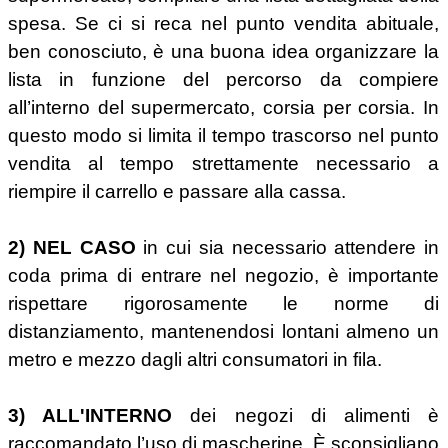
spesa. Se ci si reca nel punto vendita abituale,
ben conosciuto, è una buona idea organizzare la
lista in funzione del percorso da compiere
all’interno del supermercato, corsia per corsia. In
questo modo si limita il tempo trascorso nel punto
vendita al tempo strettamente necessario a
riempire il carrello e passare alla cassa.
2) NEL CASO
in cui sia necessario attendere in
coda prima di entrare nel negozio, è importante
rispettare rigorosamente le norme di
distanziamento, mantenendosi lontani almeno un
metro e mezzo dagli altri consumatori in fila.
3) ALL'INTERNO
dei negozi di alimenti è
raccomandato l’uso di mascherine. È sconsigliano