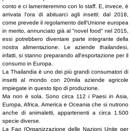
conto e ci lamenteremmo con lo staff. E, invece, è
arrivata l'ora di abituarci agli insetti: dal 2018,
come prevede il regolamento dell'Unione europea
in merito, annunciato già al "novel food" nel 2015,
essi potrebbero diventare parte integrante della
nostra alimentazione. Le aziende thailandesi,
infatti, si stanno preparando all'esportazione per il
consumo in Europa.
La Thailandia è uno dei più grandi consumatori di
insetti al mondo con 20mila aziende agricole
impiegate in questo tipo di produzione.
Ma non è sola. Sono circa 112 i Paesi in Asia,
Europa, Africa, America e Oceania che si nutrono
anche di animaletti, appartenenti a circa 1.500
specie diverse.
La Fao (Organizzazione delle Nazioni Unite per