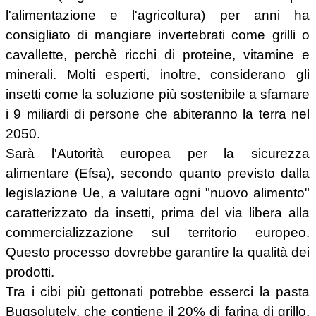
l'alimentazione e l'agricoltura) per anni ha
consigliato di mangiare invertebrati come grilli o
cavallette, perchè ricchi di proteine, vitamine e
minerali. Molti esperti, inoltre, considerano gli
insetti come la soluzione più sostenibile a sfamare
i 9 miliardi di persone che abiteranno la terra nel
2050.
Sarà l'Autorità europea per la sicurezza
alimentare (Efsa), secondo quanto previsto dalla
legislazione Ue, a valutare ogni "nuovo alimento"
caratterizzato da insetti, prima del via libera alla
commercializzazione sul territorio europeo.
Questo processo dovrebbe garantire la qualità dei
prodotti.
Tra i cibi più gettonati potrebbe esserci la pasta
Bugsolutely, che contiene il 20% di farina di grillo.