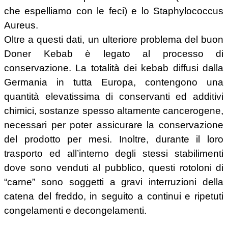
che espelliamo con le feci) e lo Staphylococcus
Aureus.
Oltre a questi dati, un ulteriore problema del buon
Doner Kebab è legato al processo di
conservazione. La totalità dei kebab diffusi dalla
Germania in tutta Europa, contengono una
quantità elevatissima di conservanti ed additivi
chimici, sostanze spesso altamente cancerogene,
necessari per poter assicurare la conservazione
del prodotto per mesi. Inoltre, durante il loro
trasporto ed all’interno degli stessi stabilimenti
dove sono venduti al pubblico, questi rotoloni di
“carne” sono soggetti a gravi interruzioni della
catena del freddo, in seguito a continui e ripetuti
congelamenti e decongelamenti.